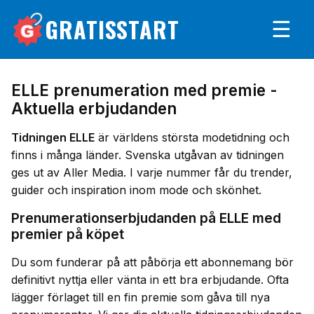
GRATISSTART
☰
ELLE prenumeration med premie -
Aktuella erbjudanden
Tidningen ELLE
är världens största modetidning och
finns i många länder. Svenska utgåvan av tidningen
ges ut av Aller Media. I varje nummer får du trender,
guider och inspiration inom mode och skönhet.
Prenumerationserbjudanden på ELLE med
premier på köpet
Du som funderar på att påbörja ett abonnemang bör
definitivt nyttja eller vänta in ett bra erbjudande. Ofta
lägger förlaget till en fin premie som gåva till nya