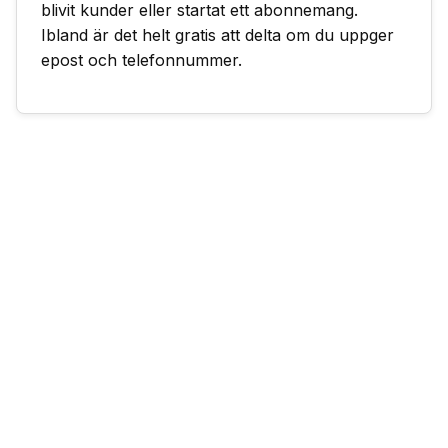
blivit kunder eller startat ett abonnemang.
Ibland är det helt gratis att delta om du uppger
epost och telefonnummer.