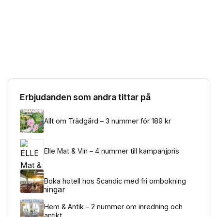
Erbjudanden som andra tittar på
Allt om Trädgård – 3 nummer för 189 kr
Elle Mat & Vin – 4 nummer till kampanjpris
Boka hotell hos Scandic med fri ombokning
Hem & Antik – 2 nummer om inredning och
antikt