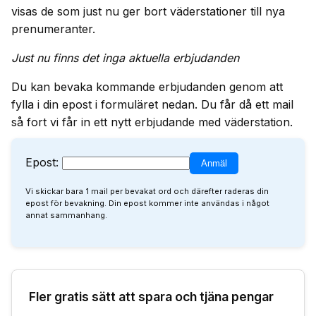
visas de som just nu ger bort väderstationer till nya
prenumeranter.
Just nu finns det inga aktuella erbjudanden
Du kan bevaka kommande erbjudanden genom att
fylla i din epost i formuläret nedan. Du får då ett mail
så fort vi får in ett nytt erbjudande med väderstation.
Epost:
Vi skickar bara 1 mail per bevakat ord och därefter raderas din
epost för bevakning. Din epost kommer inte användas i något
annat sammanhang.
Fler gratis sätt att spara och tjäna pengar