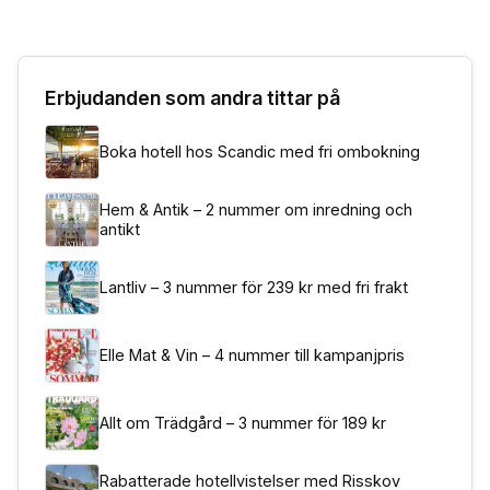
Erbjudanden som andra tittar på
Boka hotell hos Scandic med fri ombokning
Hem & Antik – 2 nummer om inredning och
antikt
Lantliv – 3 nummer för 239 kr med fri frakt
Elle Mat & Vin – 4 nummer till kampanjpris
Allt om Trädgård – 3 nummer för 189 kr
Rabatterade hotellvistelser med Risskov