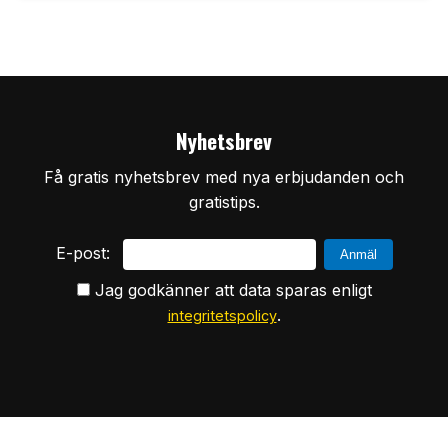
Nyhetsbrev
Få gratis nyhetsbrev med nya erbjudanden och
gratistips.
E-post:
Jag godkänner att data sparas enligt
.
integritetspolicy