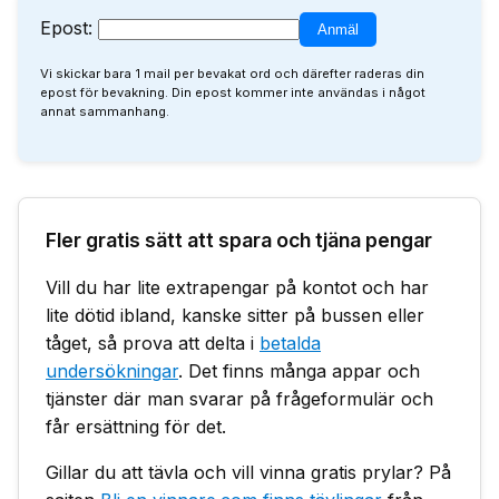
Epost:
Vi skickar bara 1 mail per bevakat ord och därefter raderas din
epost för bevakning. Din epost kommer inte användas i något
annat sammanhang.
Fler gratis sätt att spara och tjäna pengar
Vill du har lite extrapengar på kontot och har
lite dötid ibland, kanske sitter på bussen eller
tåget, så prova att delta i
betalda
undersökningar
. Det finns många appar och
tjänster där man svarar på frågeformulär och
får ersättning för det.
Gillar du att tävla och vill vinna gratis prylar? På