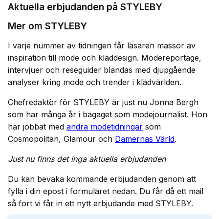
Aktuella erbjudanden på STYLEBY
Mer om STYLEBY
I varje nummer av tidningen får läsaren massor av
inspiration till mode och kläddesign. Modereportage,
intervjuer och reseguider blandas med djupgående
analyser kring mode och trender i klädvärlden.
Chefredaktör för STYLEBY är just nu Jonna Bergh
som har många år i bagaget som modejournalist. Hon
har jobbat med
andra modetidningar
som
Cosmopolitan, Glamour och
Damernas Värld
.
Just nu finns det inga aktuella erbjudanden
Du kan bevaka kommande erbjudanden genom att
fylla i din epost i formuläret nedan. Du får då ett mail
så fort vi får in ett nytt erbjudande med STYLEBY.