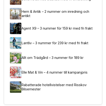
Hem & Antik – 2 nummer om inredning och
antikt
Agent X9 – 3 nummer för 159 kr med fri frakt
Lantliv – 3 nummer för 239 kr med fri frakt
Allt om Trädgård – 3 nummer för 189 kr
Elle Mat & Vin – 4 nummer till kampanjpris
Rabatterade hotellvistelser med Risskov
Bilsemester