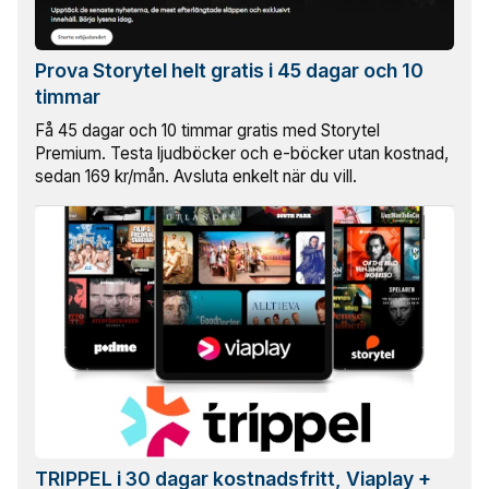
Prova Storytel helt gratis i 45 dagar och 10
timmar
Få 45 dagar och 10 timmar gratis med Storytel
Premium. Testa ljudböcker och e-böcker utan kostnad,
sedan 169 kr/mån. Avsluta enkelt när du vill.
TRIPPEL i 30 dagar kostnadsfritt, Viaplay +