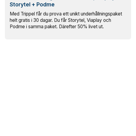
Storytel + Podme
Med Trippel får du prova ett unikt underhållningspaket
helt gratis i 30 dagar. Du får Storytel, Viaplay och
Podme i samma paket. Därefter 50% livet ut.