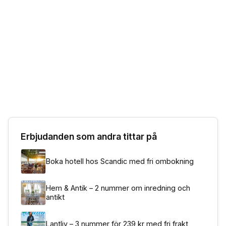
Erbjudanden som andra tittar på
Boka hotell hos Scandic med fri ombokning
Hem & Antik – 2 nummer om inredning och
antikt
Lantliv – 3 nummer för 239 kr med fri frakt