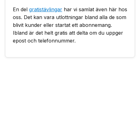
En del
gratistävlingar
har vi samlat även här hos
oss. Det kan vara utlottningar bland alla de som
blivit kunder eller startat ett abonnemang.
Ibland är det helt gratis att delta om du uppger
epost och telefonnummer.