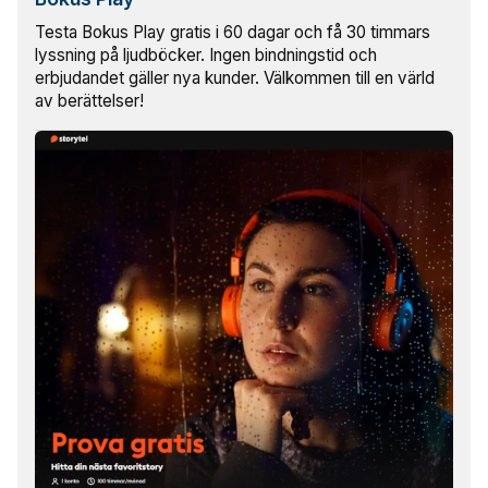
Testa Bokus Play gratis i 60 dagar och få 30 timmars
lyssning på ljudböcker. Ingen bindningstid och
erbjudandet gäller nya kunder. Välkommen till en värld
av berättelser!