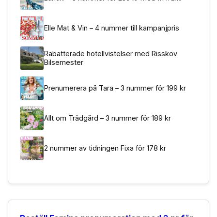
Elle Mat & Vin – 4 nummer till kampanjpris
Rabatterade hotellvistelser med Risskov
Bilsemester
Prenumerera på Tara – 3 nummer för 199 kr
Allt om Trädgård – 3 nummer för 189 kr
2 nummer av tidningen Fixa för 178 kr