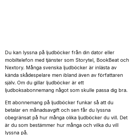
Du kan lyssna på ljudböcker från din dator eller
mobiltelefon med tjänster som Storytel, BookBeat och
Nextory. Många svenska ljudböcker är inlästa av
kända skådespelare men ibland även av författaren
själv. Om du gillar ljudböcker är ett
ljudboksabonnemang något som skulle passa dig bra.
Ett abonnemang på ljudböcker funkar så att du
betalar en månadsavgift och sen får du lyssna
obegränsat på hur många olika ljudböcker du vill. Det
är du som bestämmer hur många och vilka du vill
lyssna på.