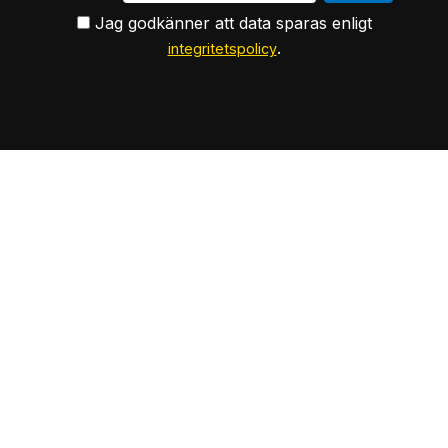
Jag godkänner att data sparas enligt
.
integritetspolicy