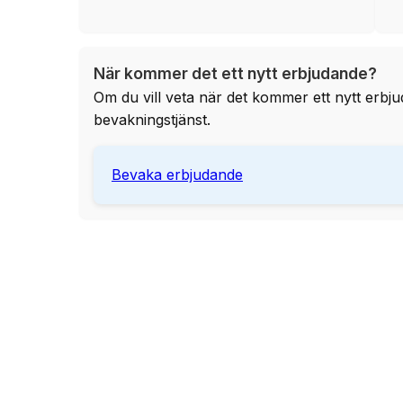
När kommer det ett nytt erbjudande?
Om du vill veta när det kommer ett nytt erbj
bevakningstjänst.
Bevaka erbjudande