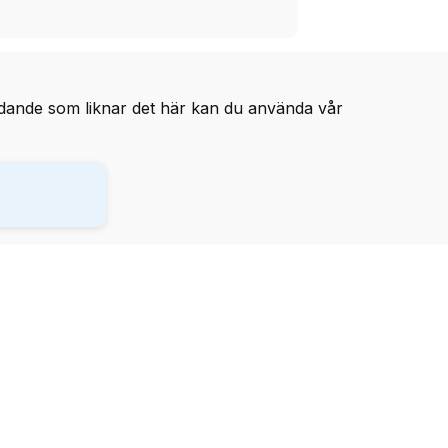
udande som liknar det här kan du använda vår