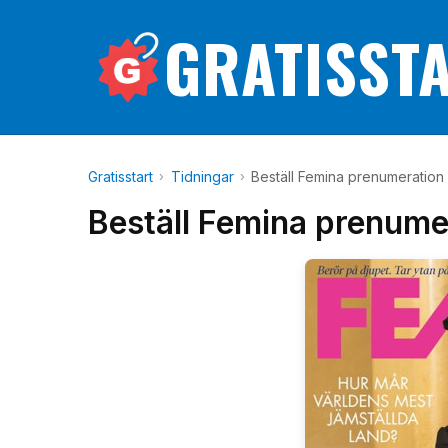
GRATISST
Gratisstart
Tidningar
Beställ Femina prenumeration 
Beställ Femina prenume