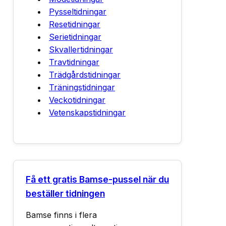
Pysseltidningar
Resetidningar
Serietidningar
Skvallertidningar
Travtidningar
Trädgårdstidningar
Träningstidningar
Veckotidningar
Vetenskapstidningar
Få ett gratis Bamse-pussel när du
beställer tidningen
Bamse finns i flera