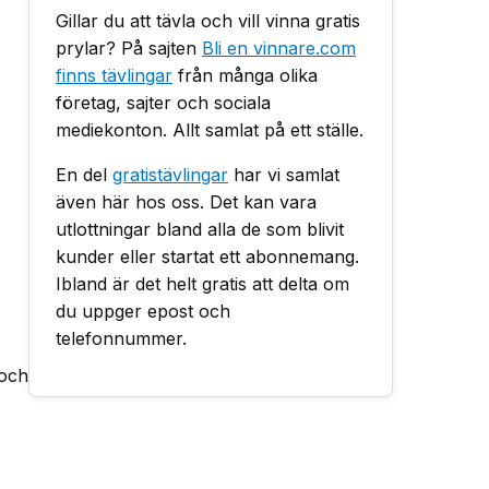
Gillar du att tävla och vill vinna gratis
prylar? På sajten
Bli en vinnare.com
finns tävlingar
från många olika
företag, sajter och sociala
mediekonton. Allt samlat på ett ställe.
En del
gratistävlingar
har vi samlat
även här hos oss. Det kan vara
utlottningar bland alla de som blivit
kunder eller startat ett abonnemang.
Ibland är det helt gratis att delta om
du uppger epost och
telefonnummer.
 och