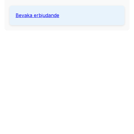
Bevaka erbjudande