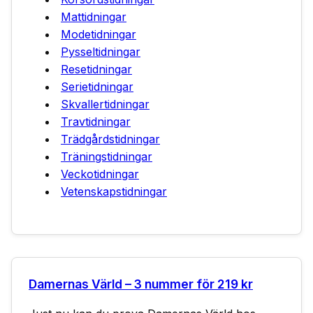
Mattidningar
Modetidningar
Pysseltidningar
Resetidningar
Serietidningar
Skvallertidningar
Travtidningar
Trädgårdstidningar
Träningstidningar
Veckotidningar
Vetenskapstidningar
Damernas Värld – 3 nummer för 219 kr