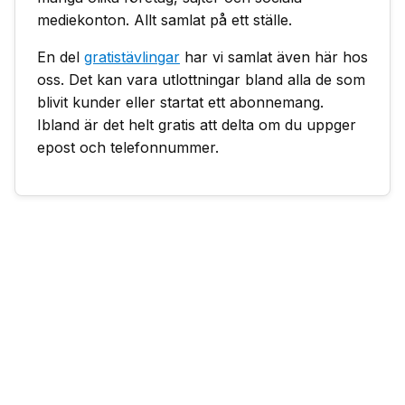
mediekonton. Allt samlat på ett ställe.
En del
gratistävlingar
har vi samlat även här hos
oss. Det kan vara utlottningar bland alla de som
blivit kunder eller startat ett abonnemang.
Ibland är det helt gratis att delta om du uppger
epost och telefonnummer.