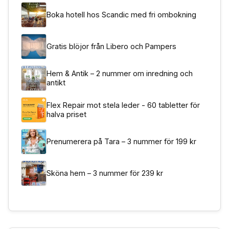
Boka hotell hos Scandic med fri ombokning
Gratis blöjor från Libero och Pampers
Hem & Antik – 2 nummer om inredning och
antikt
Flex Repair mot stela leder - 60 tabletter för
halva priset
Prenumerera på Tara – 3 nummer för 199 kr
Sköna hem – 3 nummer för 239 kr