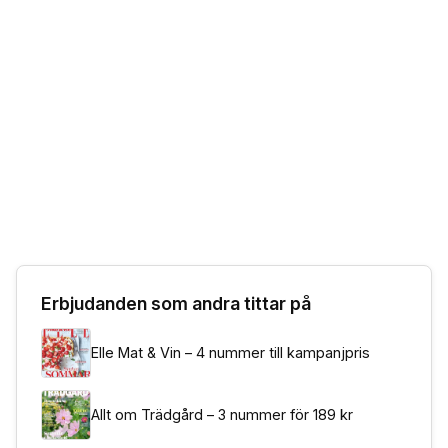
Erbjudanden som andra tittar på
Elle Mat & Vin – 4 nummer till kampanjpris
Allt om Trädgård – 3 nummer för 189 kr