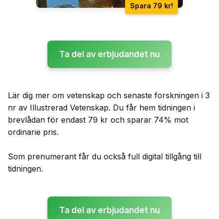
Spara 79 kr!
Ta del av erbjudandet nu
Lär dig mer om vetenskap och senaste forskningen i 3
nr av Illustrerad Vetenskap. Du får hem tidningen i
brevlådan för endast 79 kr och sparar 74% mot
ordinarie pris.
Som prenumerant får du också full digital tillgång till
tidningen.
Ta del av erbjudandet nu