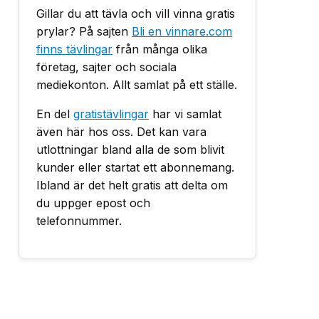
Gillar du att tävla och vill vinna gratis
prylar? På sajten
Bli en vinnare.com
finns tävlingar
från många olika
företag, sajter och sociala
mediekonton. Allt samlat på ett ställe.
En del
gratistävlingar
har vi samlat
även här hos oss. Det kan vara
utlottningar bland alla de som blivit
kunder eller startat ett abonnemang.
Ibland är det helt gratis att delta om
du uppger epost och
telefonnummer.