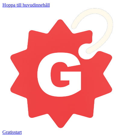
Hoppa till huvudinnehåll
Gratisstart