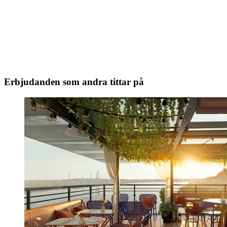
Erbjudanden som andra tittar på