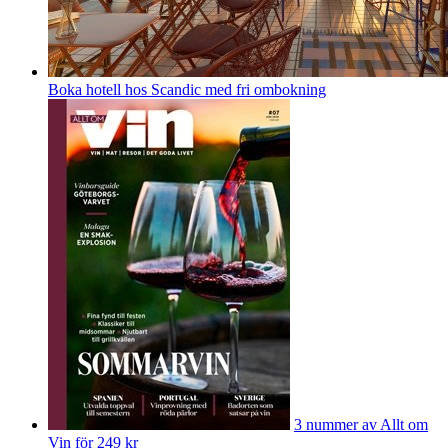
Boka hotell hos Scandic med fri ombokning
3 nummer av Allt om
Vin för 249 kr