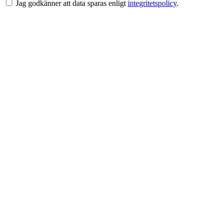
Jag godkänner att data sparas enligt
integritetspolicy
.