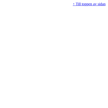
↑ Till toppen av sidan