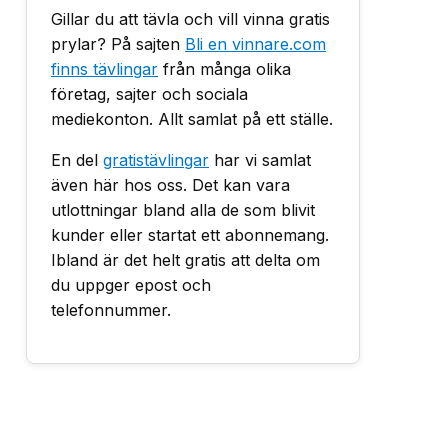
Gillar du att tävla och vill vinna gratis
prylar? På sajten
Bli en vinnare.com
finns tävlingar
från många olika
företag, sajter och sociala
mediekonton. Allt samlat på ett ställe.
En del
gratistävlingar
har vi samlat
även här hos oss. Det kan vara
utlottningar bland alla de som blivit
kunder eller startat ett abonnemang.
Ibland är det helt gratis att delta om
du uppger epost och
telefonnummer.