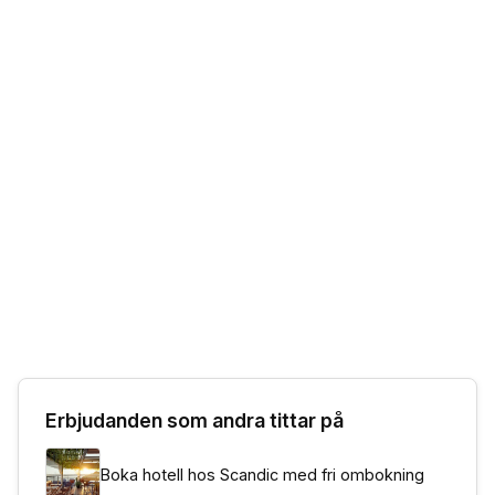
Erbjudanden som andra tittar på
Boka hotell hos Scandic med fri ombokning