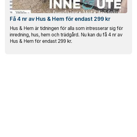
Få 4 nr av Hus & Hem för endast 299 kr
Hus & Hem är tidningen för alla som intresserar sig för
inredning, hus, hem och trädgård. Nu kan du få 4 nr av
Hus & Hem för endast 299 kr.