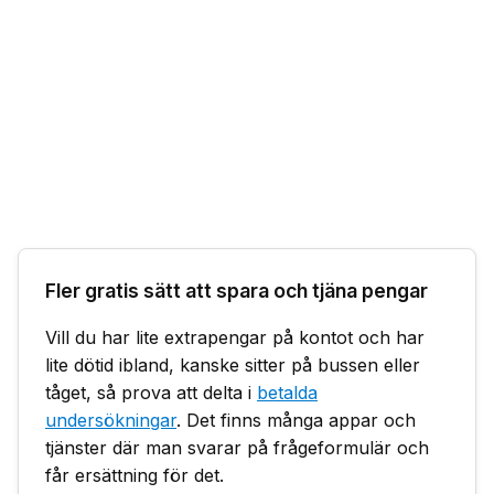
Fler gratis sätt att spara och tjäna pengar
Vill du har lite extrapengar på kontot och har
lite dötid ibland, kanske sitter på bussen eller
tåget, så prova att delta i
betalda
undersökningar
. Det finns många appar och
tjänster där man svarar på frågeformulär och
får ersättning för det.