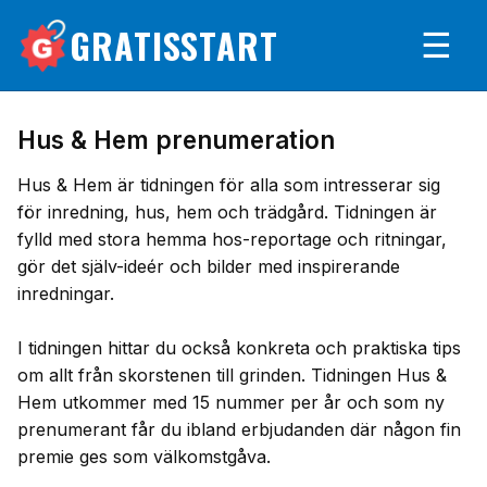
GRATISSTART
☰
Hus & Hem prenumeration
Hus & Hem är tidningen för alla som intresserar sig
för inredning, hus, hem och trädgård. Tidningen är
fylld med stora hemma hos-reportage och ritningar,
gör det själv-ideér och bilder med inspirerande
inredningar.
I tidningen hittar du också konkreta och praktiska tips
om allt från skorstenen till grinden. Tidningen Hus &
Hem utkommer med 15 nummer per år och som ny
prenumerant får du ibland erbjudanden där någon fin
premie ges som välkomstgåva.