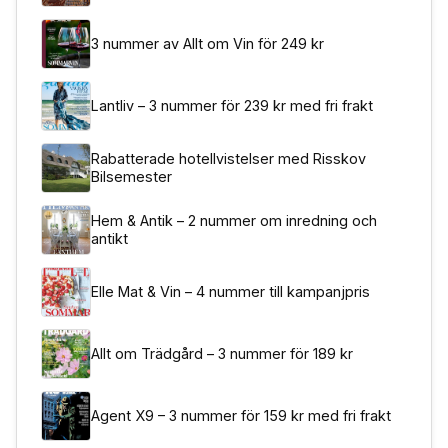
3 nummer av Allt om Vin för 249 kr
Lantliv – 3 nummer för 239 kr med fri frakt
Rabatterade hotellvistelser med Risskov
Bilsemester
Hem & Antik – 2 nummer om inredning och
antikt
Elle Mat & Vin – 4 nummer till kampanjpris
Allt om Trädgård – 3 nummer för 189 kr
Agent X9 – 3 nummer för 159 kr med fri frakt