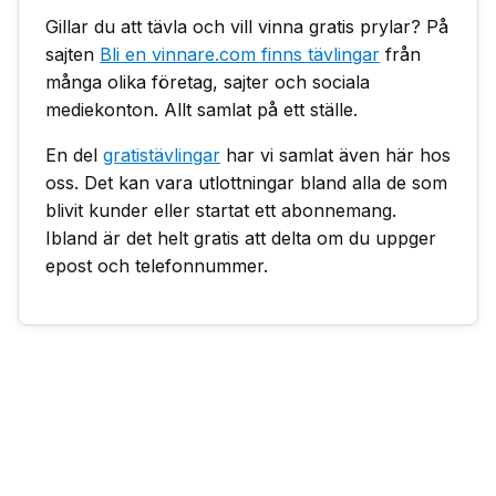
Gillar du att tävla och vill vinna gratis prylar? På
sajten
Bli en vinnare.com finns tävlingar
från
många olika företag, sajter och sociala
mediekonton. Allt samlat på ett ställe.
En del
gratistävlingar
har vi samlat även här hos
oss. Det kan vara utlottningar bland alla de som
blivit kunder eller startat ett abonnemang.
Ibland är det helt gratis att delta om du uppger
epost och telefonnummer.