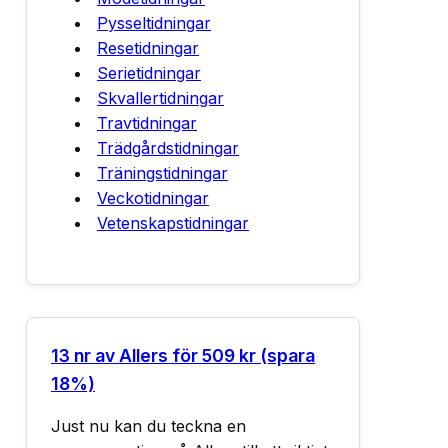
Pysseltidningar
Resetidningar
Serietidningar
Skvallertidningar
Travtidningar
Trädgårdstidningar
Träningstidningar
Veckotidningar
Vetenskapstidningar
13 nr av Allers för 509 kr (spara
18%)
Just nu kan du teckna en