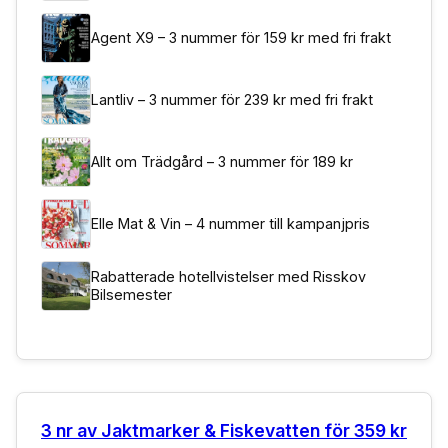
Agent X9 – 3 nummer för 159 kr med fri frakt
Lantliv – 3 nummer för 239 kr med fri frakt
Allt om Trädgård – 3 nummer för 189 kr
Elle Mat & Vin – 4 nummer till kampanjpris
Rabatterade hotellvistelser med Risskov
Bilsemester
3 nr av Jaktmarker & Fiskevatten för 359 kr