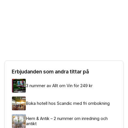
Erbjudanden som andra tittar på
3 nummer av Allt om Vin för 249 kr
Boka hotell hos Scandic med fri ombokning
Hem & Antik – 2 nummer om inredning och
antikt