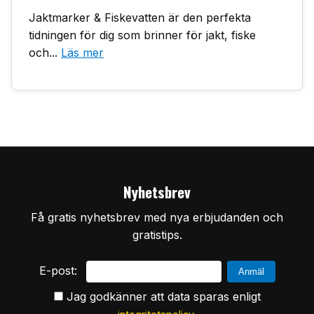
Jaktmarker & Fiskevatten är den perfekta
tidningen för dig som brinner för jakt, fiske
och...
Läs mer
Nyhetsbrev
Få gratis nyhetsbrev med nya erbjudanden och
gratistips.
E-post:
Jag godkänner att data sparas enligt