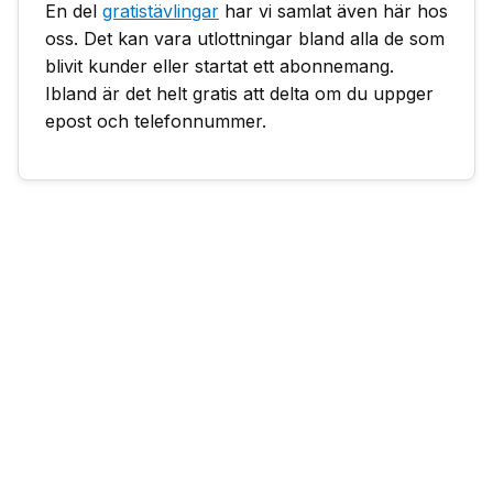
En del
gratistävlingar
har vi samlat även här hos
oss. Det kan vara utlottningar bland alla de som
blivit kunder eller startat ett abonnemang.
Ibland är det helt gratis att delta om du uppger
epost och telefonnummer.