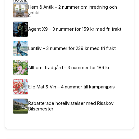
Hem & Antik – 2 nummer om inredning och
antikt
Agent X9 – 3 nummer för 159 kr med fri frakt
Lantliv – 3 nummer för 239 kr med fri frakt
Allt om Trädgård – 3 nummer för 189 kr
Elle Mat & Vin – 4 nummer till kampanjpris
Rabatterade hotellvistelser med Risskov
Bilsemester