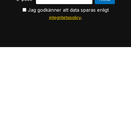
Jag godkänner att data sparas enligt
.
integritetspolicy