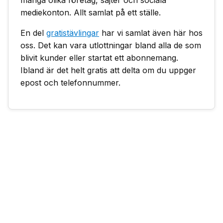
mediekonton. Allt samlat på ett ställe.
En del
gratistävlingar
har vi samlat även här hos
oss. Det kan vara utlottningar bland alla de som
blivit kunder eller startat ett abonnemang.
Ibland är det helt gratis att delta om du uppger
epost och telefonnummer.