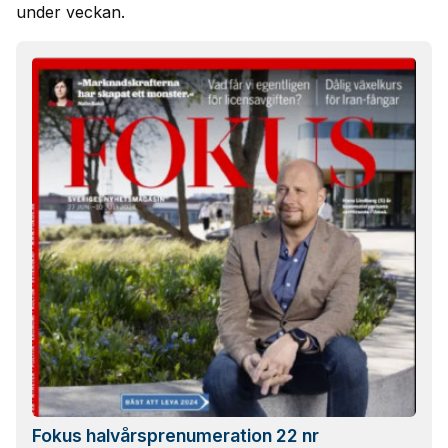
under veckan.
Fokus halvårsprenumeration 22 nr