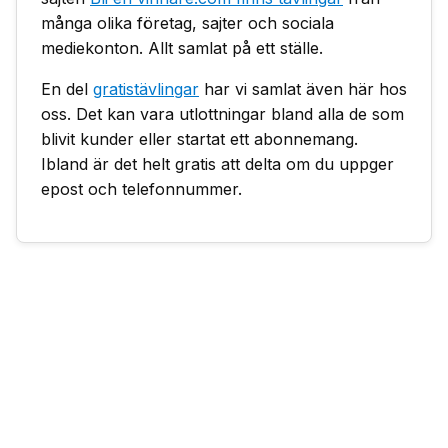
många olika företag, sajter och sociala
mediekonton. Allt samlat på ett ställe.
En del
gratistävlingar
har vi samlat även här hos
oss. Det kan vara utlottningar bland alla de som
blivit kunder eller startat ett abonnemang.
Ibland är det helt gratis att delta om du uppger
epost och telefonnummer.