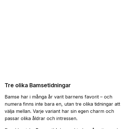
Tre olika Bamsetidningar
Bamse har i många år varit barnens favorit – och
numera finns inte bara en, utan tre olika tidningar att
välja mellan. Varje variant har sin egen charm och
passar olika åldrar och intressen.