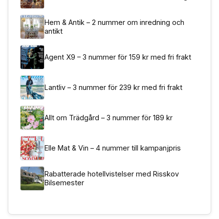
Hem & Antik – 2 nummer om inredning och
antikt
Agent X9 – 3 nummer för 159 kr med fri frakt
Lantliv – 3 nummer för 239 kr med fri frakt
Allt om Trädgård – 3 nummer för 189 kr
Elle Mat & Vin – 4 nummer till kampanjpris
Rabatterade hotellvistelser med Risskov
Bilsemester