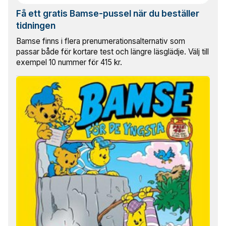
Få ett gratis Bamse-pussel när du beställer
tidningen
Bamse finns i flera prenumerationsalternativ som
passar både för kortare test och längre läsglädje. Välj till
exempel 10 nummer för 415 kr.