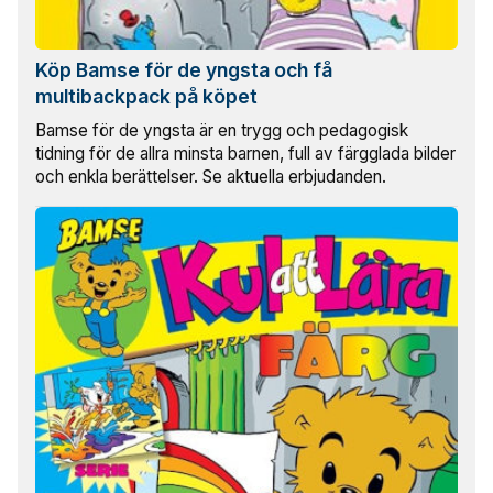
Köp Bamse för de yngsta och få
multibackpack på köpet
Bamse för de yngsta är en trygg och pedagogisk
tidning för de allra minsta barnen, full av färgglada bilder
och enkla berättelser. Se aktuella erbjudanden.