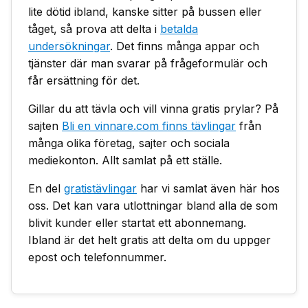
lite dötid ibland, kanske sitter på bussen eller
tåget, så prova att delta i
betalda
undersökningar
. Det finns många appar och
tjänster där man svarar på frågeformulär och
får ersättning för det.
Gillar du att tävla och vill vinna gratis prylar? På
sajten
Bli en vinnare.com finns tävlingar
från
många olika företag, sajter och sociala
mediekonton. Allt samlat på ett ställe.
En del
gratistävlingar
har vi samlat även här hos
oss. Det kan vara utlottningar bland alla de som
blivit kunder eller startat ett abonnemang.
Ibland är det helt gratis att delta om du uppger
epost och telefonnummer.