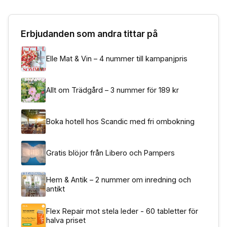
Erbjudanden som andra tittar på
Elle Mat & Vin – 4 nummer till kampanjpris
Allt om Trädgård – 3 nummer för 189 kr
Boka hotell hos Scandic med fri ombokning
Gratis blöjor från Libero och Pampers
Hem & Antik – 2 nummer om inredning och
antikt
Flex Repair mot stela leder - 60 tabletter för
halva priset