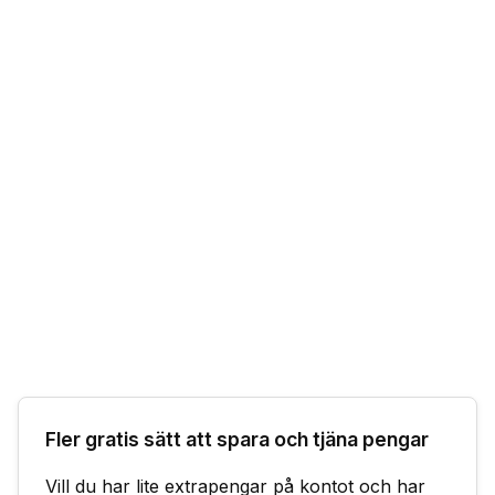
Fler gratis sätt att spara och tjäna pengar
Vill du har lite extrapengar på kontot och har