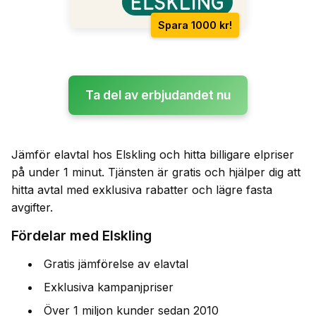
Spara 1000 kr!
Ta del av erbjudandet nu
Jämför elavtal hos Elskling och hitta billigare elpriser
på under 1 minut. Tjänsten är gratis och hjälper dig att
hitta avtal med exklusiva rabatter och lägre fasta
avgifter.
Fördelar med Elskling
Gratis jämförelse av elavtal
Exklusiva kampanjpriser
Över 1 miljon kunder sedan 2010