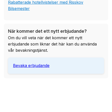
Rabatterade hotellvistelser med Risskov
Bilsemester
När kommer det ett nytt erbjudande?
Om du vill veta när det kommer ett nytt
erbjudande som liknar det här kan du använda
vår bevakningstjänst.
Bevaka erbjudande