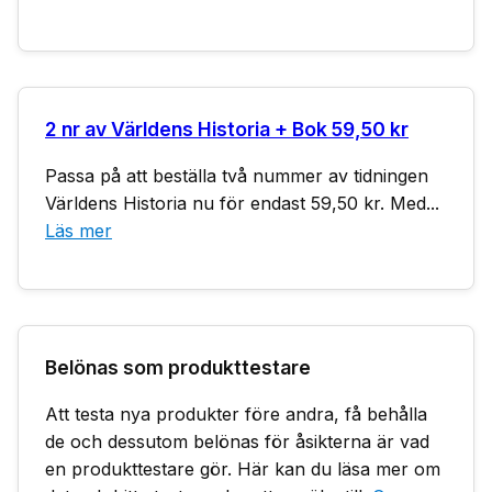
2 nr av Världens Historia + Bok 59,50 kr
Passa på att beställa två nummer av tidningen
Världens Historia nu för endast 59,50 kr. Med...
Läs mer
Belönas som produkttestare
Att testa nya produkter före andra, få behålla
de och dessutom belönas för åsikterna är vad
en produkttestare gör. Här kan du läsa mer om