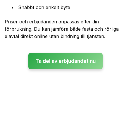
Snabbt och enkelt byte
Priser och erbjudanden anpassas efter din
förbrukning. Du kan jämföra både fasta och rörliga
elavtal direkt online utan bindning till tjänsten.
Ta del av erbjudandet nu