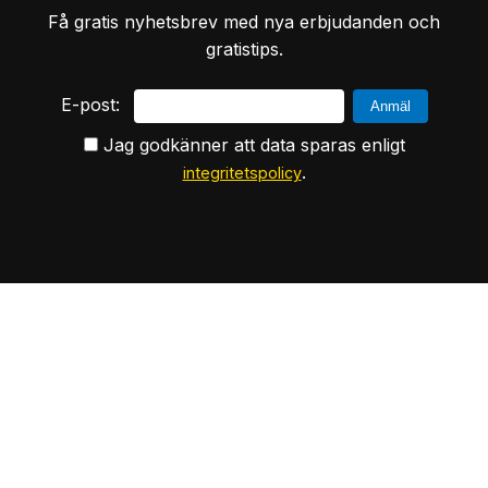
Få gratis nyhetsbrev med nya erbjudanden och
gratistips.
E-post:
Jag godkänner att data sparas enligt
.
integritetspolicy