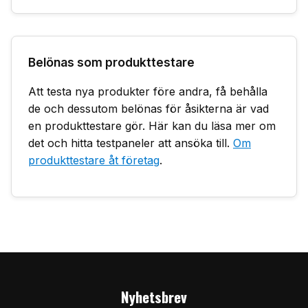
Belönas som produkttestare
Att testa nya produkter före andra, få behålla
de och dessutom belönas för åsikterna är vad
en produkttestare gör. Här kan du läsa mer om
det och hitta testpaneler att ansöka till.
Om
produkttestare åt företag
.
Nyhetsbrev