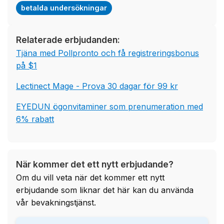
betalda undersökningar
Relaterade erbjudanden:
Tjäna med Pollpronto och få registreringsbonus
på $1
Lectinect Mage - Prova 30 dagar för 99 kr
EYEDUN ögonvitaminer som prenumeration med
6% rabatt
När kommer det ett nytt erbjudande?
Om du vill veta när det kommer ett nytt
erbjudande som liknar det här kan du använda
vår bevakningstjänst.