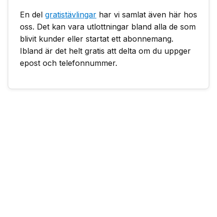
En del
gratistävlingar
har vi samlat även här hos
oss. Det kan vara utlottningar bland alla de som
blivit kunder eller startat ett abonnemang.
Ibland är det helt gratis att delta om du uppger
epost och telefonnummer.