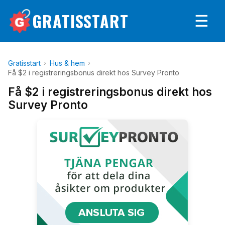
GRATISSTART
☰
Gratisstart
Hus & hem
Få $2 i registreringsbonus direkt hos Survey Pronto
Få $2 i registreringsbonus direkt hos
Survey Pronto