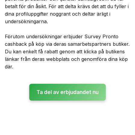
betalt för din åsikt. För att delta krävs det att du fyller i
dina profiluppgifter noggrant och deltar ärligt i
undersökningarna.
Förutom undersökningar erbjuder Survey Pronto
cashback på köp via deras samarbetspartners butiker.
Du kan enkelt få rabatt genom att klicka på butikens
länkar från deras webbplats och genomföra dina köp
där.
Ta del av erbjudandet nu