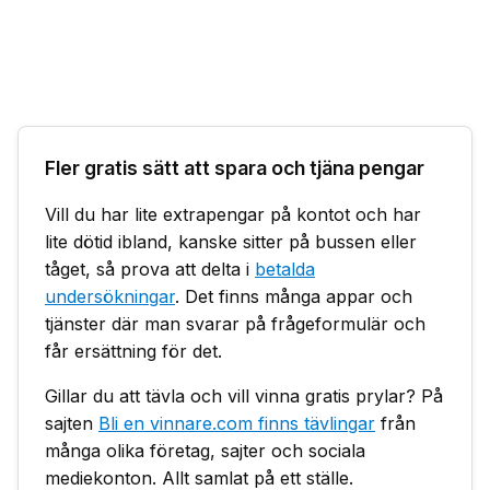
Fler gratis sätt att spara och tjäna pengar
Vill du har lite extrapengar på kontot och har
lite dötid ibland, kanske sitter på bussen eller
tåget, så prova att delta i
betalda
undersökningar
. Det finns många appar och
tjänster där man svarar på frågeformulär och
får ersättning för det.
Gillar du att tävla och vill vinna gratis prylar? På
sajten
Bli en vinnare.com finns tävlingar
från
många olika företag, sajter och sociala
mediekonton. Allt samlat på ett ställe.