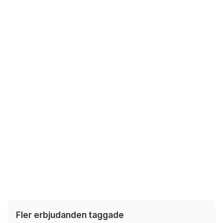
Fler erbjudanden taggade