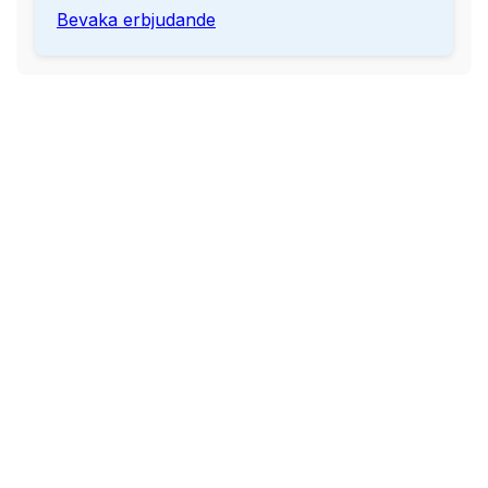
Bevaka erbjudande