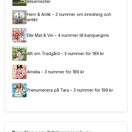
Bilsemester
Hem & Antik – 2 nummer om inredning och
antikt
Elle Mat & Vin – 4 nummer till kampanjpris
Allt om Trädgård – 3 nummer för 189 kr
Amelia – 3 nummer för 189 kr
Prenumerera på Tara – 3 nummer för 199 kr