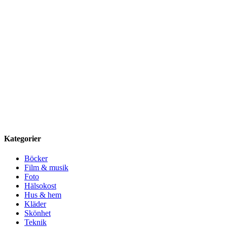
Kategorier
Böcker
Film & musik
Foto
Hälsokost
Hus & hem
Kläder
Skönhet
Teknik