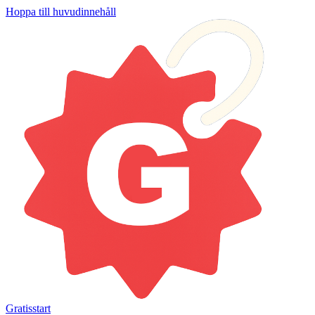
Hoppa till huvudinnehåll
Gratisstart