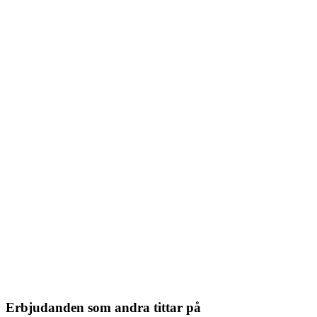
Erbjudanden som andra tittar på