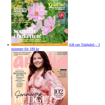
Allt om Trädgård – 3
nummer för 189 kr