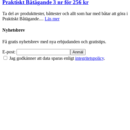
Praktiskt Båtägande 3 nr för 256 kr
Ta del av produkttester, båttester och allt som har med båtar att göra i
Praktiskt Båtägande....
Läs mer
Nyhetsbrev
Få gratis nyhetsbrev med nya erbjudanden och gratistips.
E-post:
Jag godkänner att data sparas enligt
integritetspolicy
.