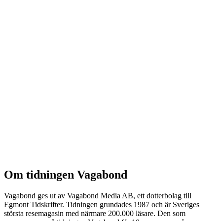
Om tidningen Vagabond
Vagabond ges ut av Vagabond Media AB, ett dotterbolag till
Egmont Tidskrifter. Tidningen grundades 1987 och är Sveriges
största resemagasin med närmare 200.000 läsare. Den som