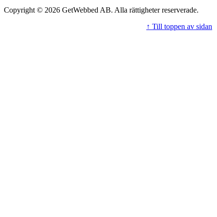
Copyright © 2026 GetWebbed AB. Alla rättigheter reserverade.
↑ Till toppen av sidan