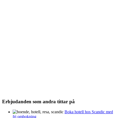
Erbjudanden som andra tittar på
Boka hotell hos Scandic med
fri ombokning