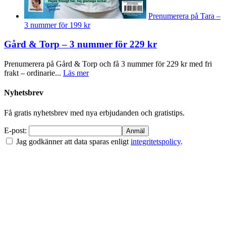
Prenumerera på Tara –
3 nummer för 199 kr
Gård & Torp – 3 nummer för 229 kr
Prenumerera på Gård & Torp och få 3 nummer för 229 kr med fri
frakt – ordinarie...
Läs mer
Nyhetsbrev
Få gratis nyhetsbrev med nya erbjudanden och gratistips.
E-post:
Jag godkänner att data sparas enligt
integritetspolicy
.