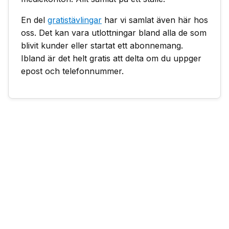
En del
gratistävlingar
har vi samlat även här hos
oss. Det kan vara utlottningar bland alla de som
blivit kunder eller startat ett abonnemang.
Ibland är det helt gratis att delta om du uppger
epost och telefonnummer.