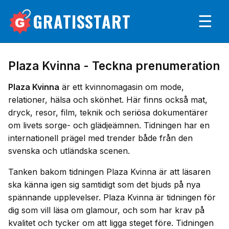
GRATISSTART
☰
Plaza Kvinna - Teckna prenumeration
Plaza Kvinna
är ett kvinnomagasin om mode,
relationer, hälsa och skönhet. Här finns också mat,
dryck, resor, film, teknik och seriösa dokumentärer
om livets sorge- och glädjeämnen. Tidningen har en
internationell prägel med trender både från den
svenska och utländska scenen.
Tanken bakom tidningen Plaza Kvinna är att läsaren
ska känna igen sig samtidigt som det bjuds på nya
spännande upplevelser. Plaza Kvinna är tidningen för
dig som vill läsa om glamour, och som har krav på
kvalitet och tycker om att ligga steget före. Tidningen