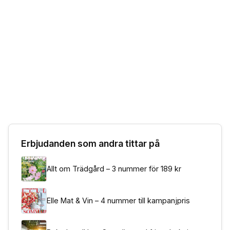
Erbjudanden som andra tittar på
Allt om Trädgård – 3 nummer för 189 kr
Elle Mat & Vin – 4 nummer till kampanjpris