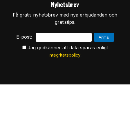
Nyhetsbrev
Få gratis nyhetsbrev med nya erbjudanden och
gratistips.
E-post:
Jag godkänner att data sparas enligt
.
integritetspolicy