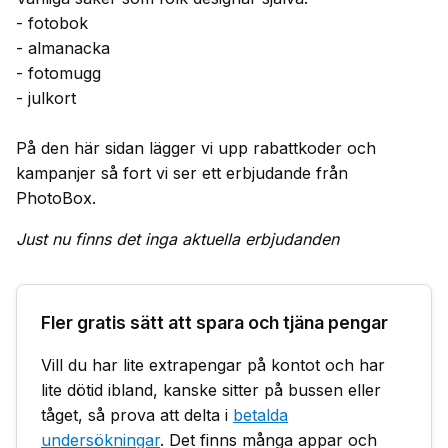
- fotobok
- almanacka
- fotomugg
- julkort
På den här sidan lägger vi upp rabattkoder och
kampanjer så fort vi ser ett erbjudande från
PhotoBox.
Just nu finns det inga aktuella erbjudanden
Fler gratis sätt att spara och tjäna pengar
Vill du har lite extrapengar på kontot och har
lite dötid ibland, kanske sitter på bussen eller
tåget, så prova att delta i
betalda
undersökningar
. Det finns många appar och