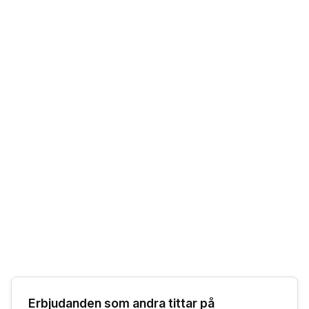
Erbjudanden som andra tittar på