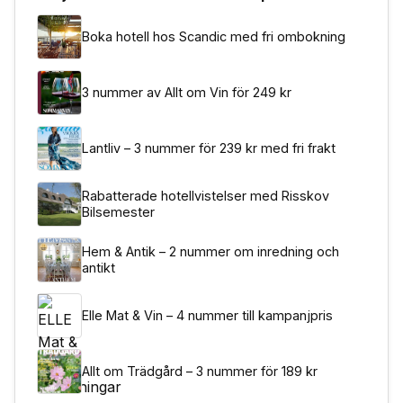
Boka hotell hos Scandic med fri ombokning
3 nummer av Allt om Vin för 249 kr
Lantliv – 3 nummer för 239 kr med fri frakt
Rabatterade hotellvistelser med Risskov
Bilsemester
Hem & Antik – 2 nummer om inredning och
antikt
Elle Mat & Vin – 4 nummer till kampanjpris
Allt om Trädgård – 3 nummer för 189 kr