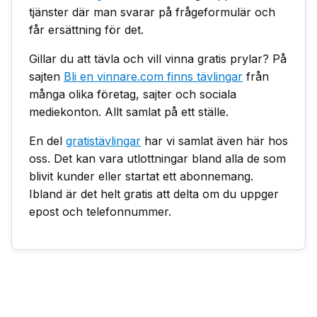
tjänster där man svarar på frågeformulär och
får ersättning för det.
Gillar du att tävla och vill vinna gratis prylar? På
sajten
Bli en vinnare.com finns tävlingar
från
många olika företag, sajter och sociala
mediekonton. Allt samlat på ett ställe.
En del
gratistävlingar
har vi samlat även här hos
oss. Det kan vara utlottningar bland alla de som
blivit kunder eller startat ett abonnemang.
Ibland är det helt gratis att delta om du uppger
epost och telefonnummer.