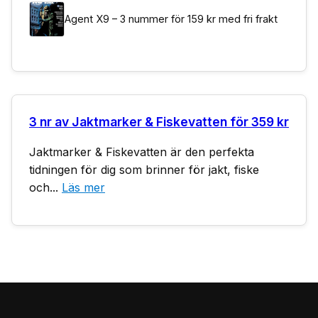
Agent X9 – 3 nummer för 159 kr med fri frakt
3 nr av Jaktmarker & Fiskevatten för 359 kr
Jaktmarker & Fiskevatten är den perfekta
tidningen för dig som brinner för jakt, fiske
och...
Läs mer