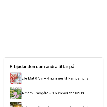
Erbjudanden som andra tittar på
Elle Mat & Vin – 4 nummer till kampanjpris
Allt om Trädgård – 3 nummer för 189 kr