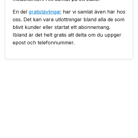
En del
gratistävlingar
har vi samlat även här hos
oss. Det kan vara utlottningar bland alla de som
blivit kunder eller startat ett abonnemang.
Ibland är det helt gratis att delta om du uppger
epost och telefonnummer.