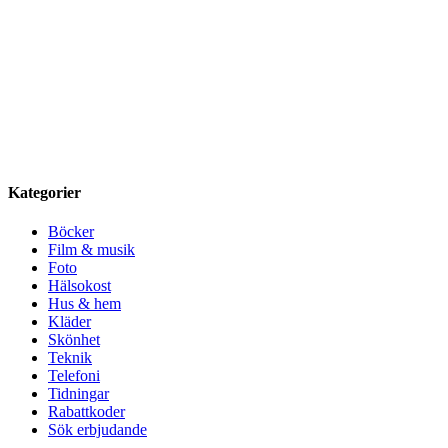
Kategorier
Böcker
Film & musik
Foto
Hälsokost
Hus & hem
Kläder
Skönhet
Teknik
Telefoni
Tidningar
Rabattkoder
Sök erbjudande