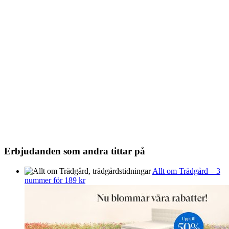
Erbjudanden som andra tittar på
Allt om Trädgård – 3
nummer för 189 kr